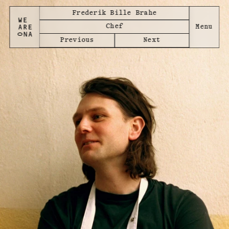
Frederik Bille Brahe
Chef
Previous
Next