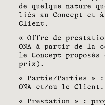
de quelque nature qu
liés au Concept et à
Client.
« Offre de prestatio
ONA à partir de la c
le Concept proposés 
prix).
« Partie/Parties » :
ONA et/ou le Client.
« Prestation » : pro