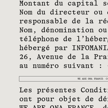
Montant du capital s
Nom du directeur ou 
responsable de la ré
Nom, dénomination ou
téléphone de l’héber
hébergé par INFOMANI
26, Avenue de la Pra
au numéro suivant : 
WE ARE ONA FRANCE- C
Les présentes Condit
ont pour objet de dé