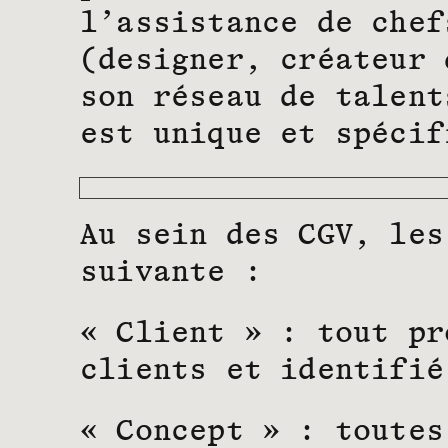
l’assistance de chef
(designer, créateur 
son réseau de talent
est unique et spécif
Au sein des CGV, les
suivante :
« Client » : tout pr
clients et identifié
« Concept » : toutes