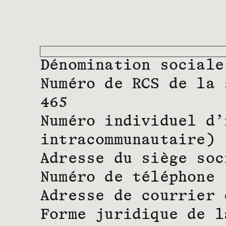
Dénomination sociale
Numéro de RCS de la 
465
Numéro individuel d’
intracommunautaire) 
Adresse du siège soc
Numéro de téléphone 
Adresse de courrier 
Forme juridique de l