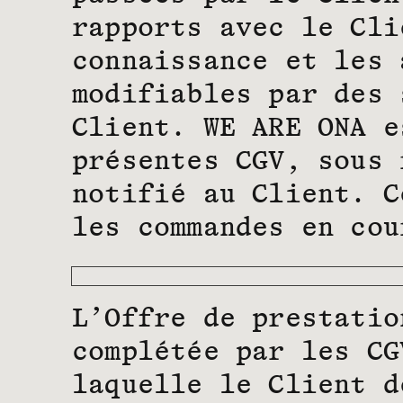
rapports avec le Cli
connaissance et les 
modifiables par des 
Client. WE ARE ONA e
présentes CGV, sous 
notifié au Client. C
les commandes en cou
L’Offre de prestatio
complétée par les CG
laquelle le Client d