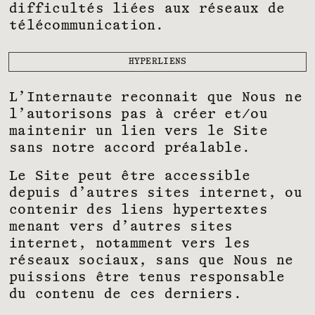
difficultés liées aux réseaux de
télécommunication.
HYPERLIENS
L’Internaute reconnait que Nous ne
l’autorisons pas à créer et/ou
maintenir un lien vers le Site
sans notre accord préalable.
Le Site peut être accessible
depuis d’autres sites internet, ou
contenir des liens hypertextes
menant vers d’autres sites
internet, notamment vers les
réseaux sociaux, sans que Nous ne
puissions être tenus responsable
du contenu de ces derniers.