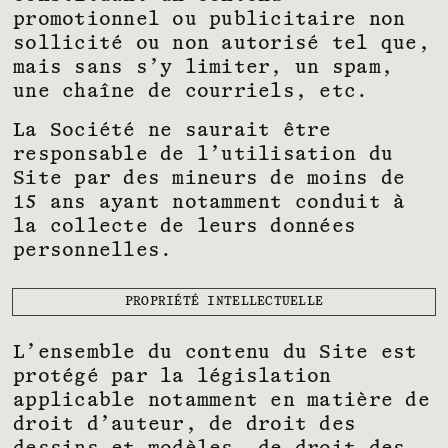
promotionnel ou publicitaire non
sollicité ou non autorisé tel que,
mais sans s’y limiter, un spam,
une chaîne de courriels, etc.
La Société ne saurait être
responsable de l’utilisation du
Site par des mineurs de moins de
15 ans ayant notamment conduit à
la collecte de leurs données
personnelles.
PROPRIÉTÉ INTELLECTUELLE
L’ensemble du contenu du Site est
protégé par la législation
applicable notamment en matière de
droit d’auteur, de droit des