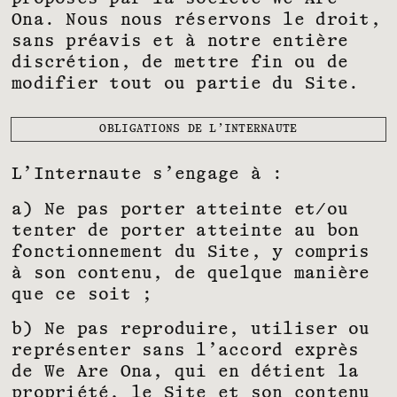
Ona. Nous nous réservons le droit,
sans préavis et à notre entière
discrétion, de mettre fin ou de
modifier tout ou partie du Site.
OBLIGATIONS DE L’INTERNAUTE
L’Internaute s’engage à :
a) Ne pas porter atteinte et/ou
tenter de porter atteinte au bon
fonctionnement du Site, y compris
à son contenu, de quelque manière
que ce soit ;
b) Ne pas reproduire, utiliser ou
représenter sans l’accord exprès
de We Are Ona, qui en détient la
propriété, le Site et son contenu