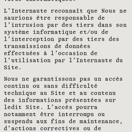
L’Internaute reconnaît que Nous ne
saurions être responsable de
l’intrusion par des tiers dans son
système informatique et/ou de
l’interception par des tiers des
transmissions de données
effectuées à l’occasion de
l’utilisation par l’Internaute du
Site.
Nous ne garantissons pas un accès
continu ou sans difficulté
technique au Site et au contenu
des informations présentées sur
ledit Site. L’accès pourra
notamment être interrompu ou
suspendu aux fins de maintenance,
d’actions correctives ou de