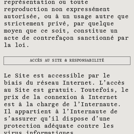
représentation ou toute
reproduction non expressément
autorisée, ou à un usage autre que
strictement privé, par quelque
moyen que ce soit, constitue un
acte de contrefaçon sanctionné par
la loi.
ACCÈS AU SITE & RESPONSABILITÉ
Le Site est accessible par le
biais du réseau Internet. L’accès
au Site est gratuit. Toutefois, le
prix de la connexion à Internet
est à la charge de l’Internaute.
Il appartient à l’Internaute de
s’assurer qu’il dispose d’une
protection adéquate contre les
virus informatiques.