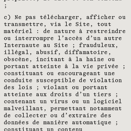
;
c) Ne pas télécharger, afficher ou
transmettre, via le Site, tout
matériel : de nature à restreindre
ou interrompre l’accès d’un autre
Internaute au Site ; frauduleux,
illégal, abusif, diffamatoire,
obscène, incitant à la haine ou
portant atteinte à la vie privée ;
constituant ou encourageant une
conduite susceptible de violation
des lois ; violant ou portant
atteinte aux droits d’un tiers ;
contenant un virus ou un logiciel
malveillant, permettant notamment
de collecter ou d’extraire des
données de manière automatique ;
constituant un contenu