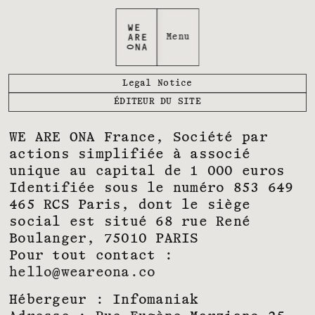
Legal Notice
ÉDITEUR DU SITE
WE ARE ONA France, Société par
actions simplifiée à associé
unique au capital de 1 000 euros
Identifiée sous le numéro 853 649
465 RCS Paris, dont le siège
social est situé 68 rue René
Boulanger, 75010 PARIS
Pour tout contact :
hello@weareona.co
Hébergeur :
Infomaniak