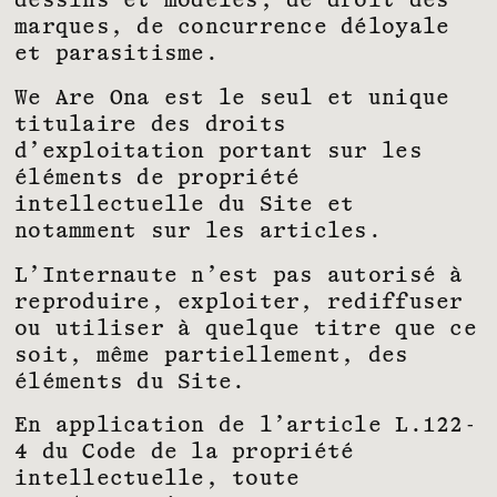
dessins et modèles, de droit des
marques, de concurrence déloyale
et parasitisme.
We Are Ona est le seul et unique
titulaire des droits
d’exploitation portant sur les
éléments de propriété
intellectuelle du Site et
notamment sur les articles.
L’Internaute n’est pas autorisé à
reproduire, exploiter, rediffuser
ou utiliser à quelque titre que ce
soit, même partiellement, des
éléments du Site.
En application de l’article L.122-
4 du Code de la propriété
intellectuelle, toute