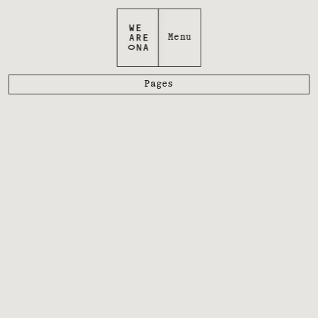
Pages